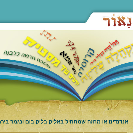
אנדנדינו או מחזה שמתחיל באליק בליק בום ונגמר בירח