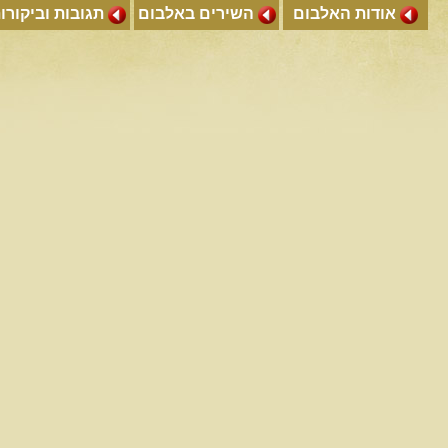
אודות האלבום
השירים באלבום
תגובות וביקורו