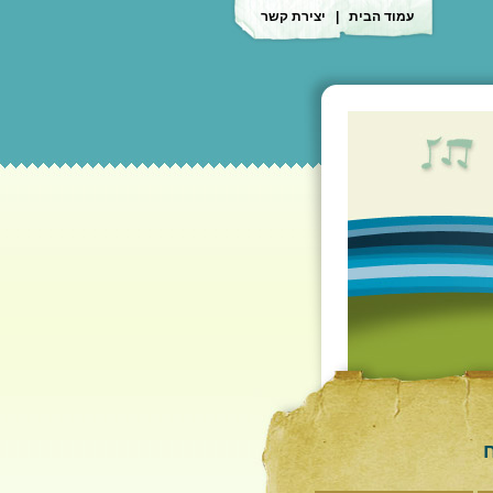
עמוד הבית
|
יצירת קשר