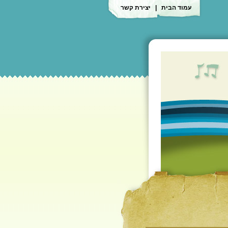
עמוד הבית
|
יצירת קשר