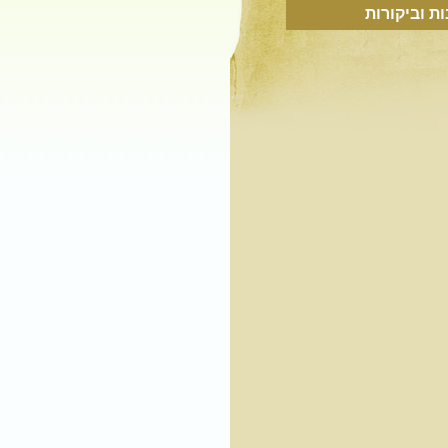
ת וביקורות