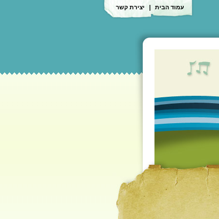
עמוד הבית
|
יצירת קשר