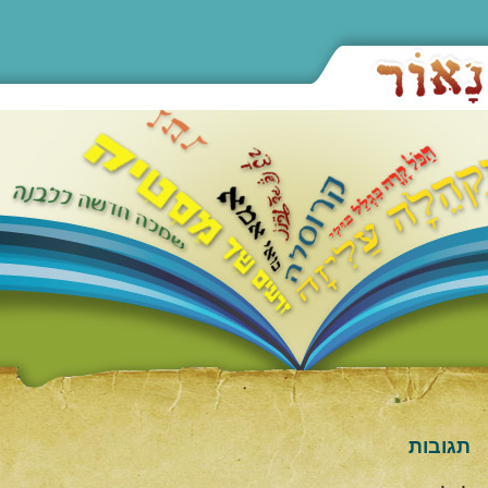
תגובות