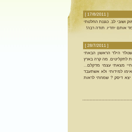
[ 17/8/2011 ]
ק ושובי לב. כגננת החלטתי
ד אותם יחדיו. תודה רבה!
[ 28/7/2011 ]
נולד הילד הראשון הבאתי
חדת לתקליטים. מה קרה בארץ
יי מצאתי עצמי מדקלם...
אימו למידותי ולא אשתעבד
יצא דיסק ? שמחתי לראות