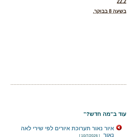
22.2
בשעה 8 בבוקר.
עוד ב"מה חדש?"
איור נאור תערוכת איורים לפי שירי לאה
נאור
[ 10/7/2026 ]