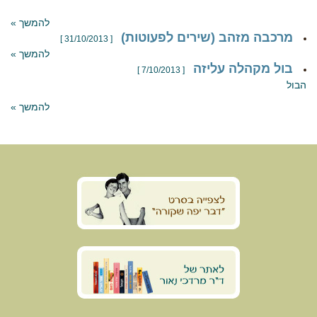
להמשך »
מרכבה מזהב (שירים לפעוטות)
[ 31/10/2013 ]
להמשך »
בול מקהלה עליזה
[ 7/10/2013 ]
הבול
להמשך »