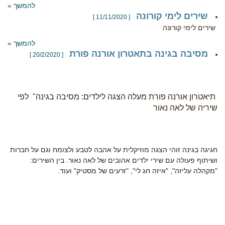
להמשך »
שירים לימי קורונה
[ 11/11/2020 ]
שירים לימי קורונה
להמשך »
מסיבה בגינה בתאטרון אורנה פורת
[ 20/2/2020 ]
תיאטרון אורנה פורת מעלה הצגה לילדים: מסיבה בגינה" לפי
שיריה של לאה נאור
חגיגה בגינה זוהי הצגה מוזיקלית על אהבה לטבע ולצומח וגם על חברות
ושיתוף פעולה עם שירי ילדים אהובים של לאה נאור. בין השירים:
"מקהלה עליזה", "איזה חג לי", "זרעים של מסטיק" ועוד.