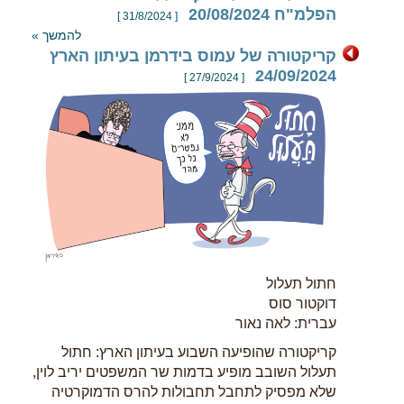
הפלמ"ח 20/08/2024
[ 31/8/2024 ]
להמשך »
קריקטורה של עמוס בידרמן בעיתון הארץ
24/09/2024
[ 27/9/2024 ]
חתול תעלול
דוקטור סוס
עברית: לאה נאור
קריקטורה שהופיעה השבוע בעיתון הארץ: חתול
תעלול השובב מופיע בדמות שר המשפטים יריב לוין,
שלא מפסיק לתחבל תחבולות להרס הדמוקרטיה