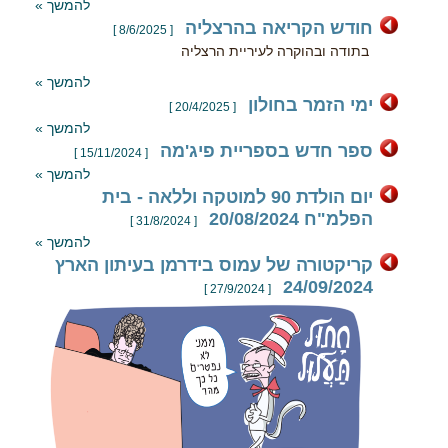
להמשך »
חודש הקריאה בהרצליה
[ 8/6/2025 ]
בתודה ובהוקרה לעיריית הרצליה
להמשך »
ימי הזמר בחולון
[ 20/4/2025 ]
להמשך »
ספר חדש בספריית פיג'מה
[ 15/11/2024 ]
להמשך »
יום הולדת 90 למוטקה וללאה - בית
הפלמ"ח 20/08/2024
[ 31/8/2024 ]
להמשך »
קריקטורה של עמוס בידרמן בעיתון הארץ
24/09/2024
[ 27/9/2024 ]