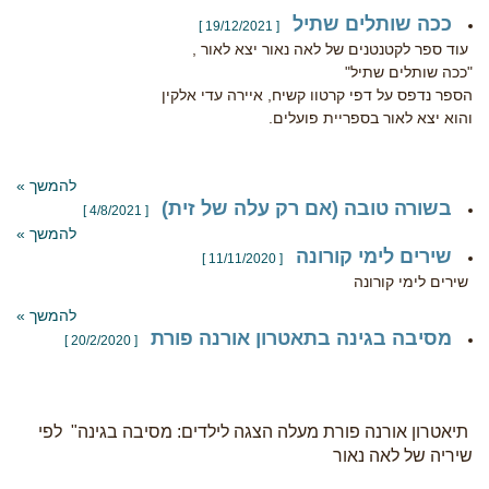
ככה שותלים שתיל
[ 19/12/2021 ]
עוד ספר לקטנטנים של לאה נאור יצא לאור ,
"ככה שותלים שתיל"
הספר נדפס על דפי קרטוו קשיח, איירה עדי אלקין
והוא יצא לאור בספריית פועלים.
להמשך »
בשורה טובה (אם רק עלה של זית)
[ 4/8/2021 ]
להמשך »
שירים לימי קורונה
[ 11/11/2020 ]
שירים לימי קורונה
להמשך »
מסיבה בגינה בתאטרון אורנה פורת
[ 20/2/2020 ]
תיאטרון אורנה פורת מעלה הצגה לילדים: מסיבה בגינה" לפי
שיריה של לאה נאור