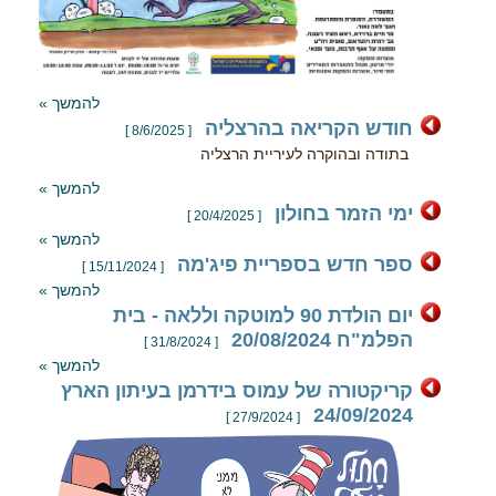
להמשך »
חודש הקריאה בהרצליה
[ 8/6/2025 ]
בתודה ובהוקרה לעיריית הרצליה
להמשך »
ימי הזמר בחולון
[ 20/4/2025 ]
להמשך »
ספר חדש בספריית פיג'מה
[ 15/11/2024 ]
להמשך »
יום הולדת 90 למוטקה וללאה - בית
הפלמ"ח 20/08/2024
[ 31/8/2024 ]
להמשך »
קריקטורה של עמוס בידרמן בעיתון הארץ
24/09/2024
[ 27/9/2024 ]