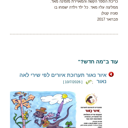
כריכת הספר הקשה והמאויירת מזמינה מאד.
ממליצה עליו מאד. כל ילד וילדה ישמחו בו
סוניה קטלן
פברואר 2017
עוד ב"מה חדש?"
איור נאור תערוכת איורים לפי שירי לאה
נאור
;
[ 10/7/2026 ]