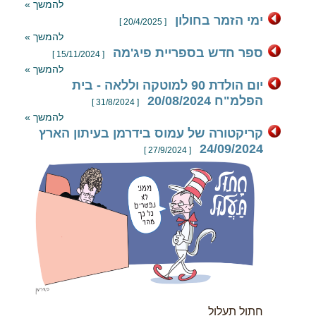
להמשך »
ימי הזמר בחולון
[ 20/4/2025 ]
להמשך »
ספר חדש בספריית פיג'מה
[ 15/11/2024 ]
להמשך »
יום הולדת 90 למוטקה וללאה - בית
הפלמ"ח 20/08/2024
[ 31/8/2024 ]
להמשך »
קריקטורה של עמוס בידרמן בעיתון הארץ
24/09/2024
[ 27/9/2024 ]
חתול תעלול