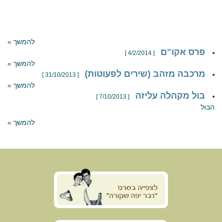
להמשך »
פרס אקו"ם
[ 4/2/2014 ]
להמשך »
מרכבה מזהב (שירים לפעוטות)
[ 31/10/2013 ]
להמשך »
בול מקהלה עליזה
[ 7/10/2013 ]
הבול
להמשך »