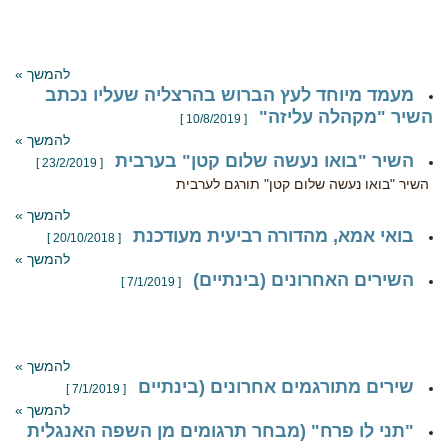
להמשך »
מעמד מיוחד לעץ הברוש בהרצליה שעליו נכתב
השיר "מקהלה עליזה"
[ 10/8/2019 ]
להמשך »
השיר "בואו נעשה שלום קטן" בערבית
[ 23/2/2019 ]
השיר "בואו נעשה שלום קטן" תורגם לערבית
להמשך »
בואי אמא, מהדורה רביעית מעודכנת
[ 20/10/2018 ]
להמשך »
השירים האחרונים (בינתיים)
[ 7/1/2019 ]
להמשך »
שירים מתורגמים אחרונים (בינתיים
[ 7/1/2019 ]
להמשך »
"תני לו פרח" (מבחר תרגומים מן השפה האנגלית