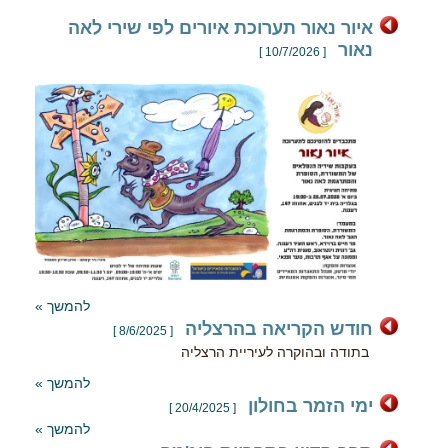
איור נאור תערוכת איורים לפי שירי לאה
נאור
[ 10/7/2026 ]
להמשך »
חודש הקריאה בהרצליה
[ 8/6/2025 ]
בתודה ובהוקרה לעיריית הרצליה
להמשך »
ימי הזמר בחולון
[ 20/4/2025 ]
להמשך »