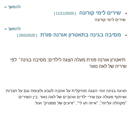
להמשך »
שירים לימי קורונה
[ 11/11/2020 ]
שירים לימי קורונה
להמשך »
מסיבה בגינה בתאטרון אורנה פורת
[ 20/2/2020 ]
תיאטרון אורנה פורת מעלה הצגה לילדים: מסיבה בגינה" לפי
שיריה של לאה נאור
חגיגה בגינה זוהי הצגה מוזיקלית על אהבה לטבע ולצומח וגם על חברות
ושיתוף פעולה עם שירי ילדים אהובים של לאה נאור. בין השירים:
"מקהלה עליזה", "איזה חג לי", "זרעים של מסטיק" ועוד.