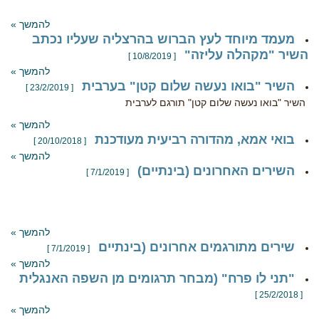
להמשך »
מעמד מיוחד לעץ הברוש בהרצליה שעליו נכתב
השיר "מקהלה עליזה"
[ 10/8/2019 ]
להמשך »
השיר "בואו נעשה שלום קטן" בערבית
[ 23/2/2019 ]
השיר "בואו נעשה שלום קטן" תורגם לערבית
להמשך »
בואי אמא, מהדורה רביעית מעודכנת
[ 20/10/2018 ]
להמשך »
השירים האחרונים (בינתיים)
[ 7/1/2019 ]
להמשך »
שירים מתורגמים אחרונים (בינתיים
[ 7/1/2019 ]
להמשך »
"תני לו פרח" (מבחר תרגומים מן השפה האנגלית
[ 25/2/2018 ]
להמשך »