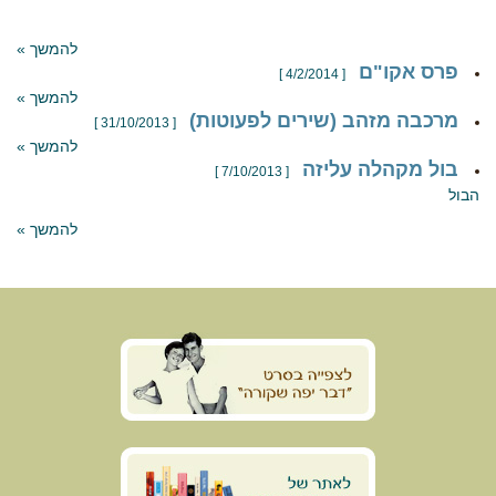
להמשך »
פרס אקו"ם
[ 4/2/2014 ]
להמשך »
מרכבה מזהב (שירים לפעוטות)
[ 31/10/2013 ]
להמשך »
בול מקהלה עליזה
[ 7/10/2013 ]
הבול
להמשך »