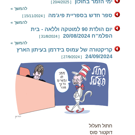
ימי הזמר בחולון
[ 20/4/2025 ]
להמשך »
ספר חדש בספריית פיג'מה
[ 15/11/2024 ]
להמשך »
יום הולדת 90 למוטקה וללאה - בית
הפלמ"ח 20/08/2024
[ 31/8/2024 ]
להמשך »
קריקטורה של עמוס בידרמן בעיתון הארץ
24/09/2024
[ 27/9/2024 ]
חתול תעלול
דוקטור סוס