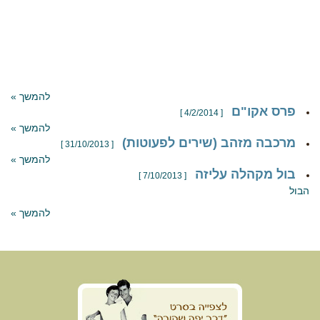
להמשך »
פרס אקו"ם
[ 4/2/2014 ]
להמשך »
מרכבה מזהב (שירים לפעוטות)
[ 31/10/2013 ]
להמשך »
בול מקהלה עליזה
[ 7/10/2013 ]
הבול
להמשך »