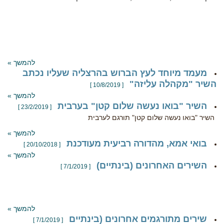
להמשך »
מעמד מיוחד לעץ הברוש בהרצליה שעליו נכתב
השיר "מקהלה עליזה"
[ 10/8/2019 ]
להמשך »
השיר "בואו נעשה שלום קטן" בערבית
[ 23/2/2019 ]
השיר "בואו נעשה שלום קטן" תורגם לערבית
להמשך »
בואי אמא, מהדורה רביעית מעודכנת
[ 20/10/2018 ]
להמשך »
השירים האחרונים (בינתיים)
[ 7/1/2019 ]
להמשך »
שירים מתורגמים אחרונים (בינתיים
[ 7/1/2019 ]