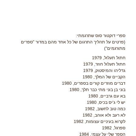
ספרי דוקטור סוס שתרגמתי:
(פרטים על תהליך התרגום של כל אחד מהם במדור "ספרים
מתורגמים")
חתול תעלול, 1979
חתול תעלול חוזר, 1979
גדליהו והמיסטוק, 1979
הקביים של המלך, 1980
דברים מוזרים קורים בספרים, 1980
בוני בן בוני מתי כבר תלך, 1980
בא עם גרביים, 1980
יש לי ג'יס בכיס, 1980
כמה טוב לחשוב, 1982
לא רעב ולא אוהב, 1982
לקרוא בעיניים עצומות, 1982
ספרגל, 1982
הספר שלי על עצמי, 1984