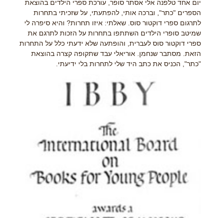
יום אחד טלפנה אלי אסתר סופר, עורכת ספרי הילדים בהוצאת
הספרים "כתר", וברכה אותי, להפתעתי, על שזכיתי בתחרות
לתרגום ספרי דוקטור סוס. שאלתי: איזו תחרות? והיא סיפרה לי
שמיטב סופרי הילדים השתתפו בתחרות על הזכות לתרגם את
ספרי דוקטור סוס לעברית, והופתעה שלא ידעתי כלל על התחרות
הזאת. מסתבר שנחמן. אוריאלי עבד שתקופה קצרה בהוצאת
"כתר", הכניס את כתב היד שלי לתחרות בלי ידיעתי.