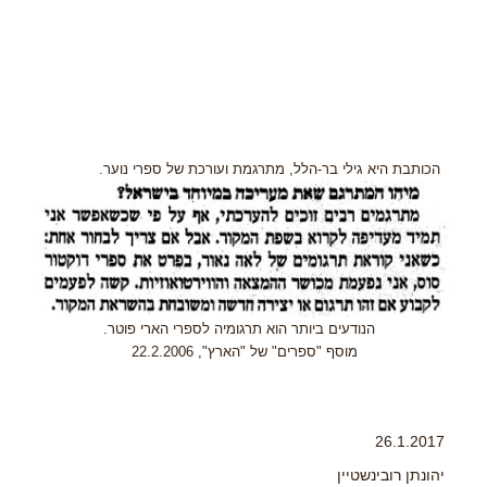
הכותבת היא גילי בר-הלל, מתרגמת ועורכת של ספרי נוער.
הנודעים ביותר הוא תרגומיה לספרי הארי פוטר.
מוסף "ספרים" של "הארץ", 22.2.2006
26.1.2017
יהונתן רובינשטיין