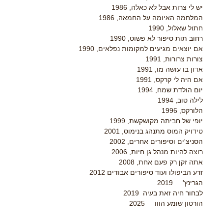
יש לי צרות אבל לא כאלה, 1986
המלחמה האיומה על החמאה, 1986
חתול שאלול, 1990
רחוב תות סיפור לא פשוט, 1990
אם יוצאים מגיעים למקומות נפלאים, 1990
צורות צרורות, 1991
אדון בו עושה מו, 1991
אם היה לי קרקס, 1991
יום הולדת שמח, 1994
לילה טוב, 1994
הלורקס, 1996
יופי של חביתה מקושקשת, 1999
טידויק המוס מתנהג בנימוס, 2001
הסניצ'ים וסיפורים אחרים, 2002
רוצה להיות מנהל גן חיות, 2006
אתה זקן רק פעם אחת, 2008
זרע הביפולו ועוד סיפורים אבודים 2012
הגרינץ' 2019
לבחור חיה זאת בעיה 2019
הורטון שומע הווו 2025