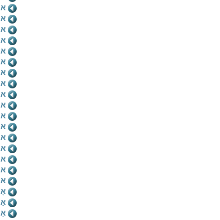
או
או
או
או
אוּ
או
או
או
או
או
או
או
או
או
או
אוֹ
או
אָ
אַח
אַ