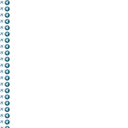
אח
אַח
אח
אַח
אַח
אי
אי
אֵ
אֵ
אי
אֵ
אֵ
אי
אֵי
אֵ
אֵי
אֵ
אי
אֵי
אי
אֵי