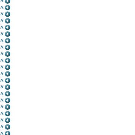
אוּ
או
אוּ
או
אוּ
או
או
אוּ
או
אוּ
או
או
או
אוּ
או
אוּ
או
אוּ
או
או
או