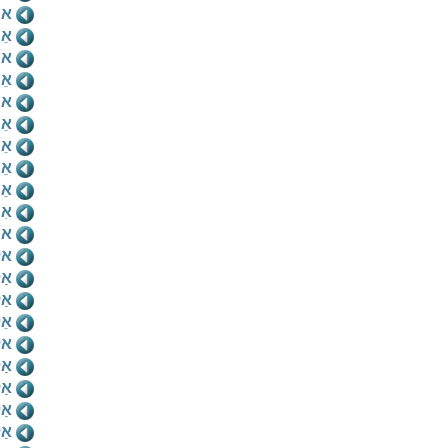
אי
אֵי
אי
אֵי
אי
אֵ
אֵ
אֵי
אֵ
אִי
אכ
אל
אַ
אַ
אֵ
אל
אַל
אַל
אַ
אַ