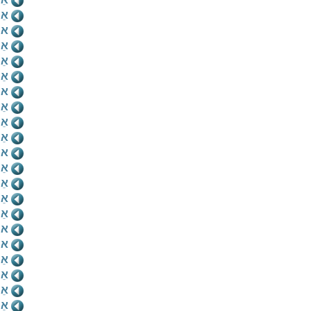
אֵ
אי
אֵי
אֵי
אֵ
אי
אֵ
אֵ
אֵי
אי
אֵי
אֵי
אֵי
אֵי
אי
אי
אֵי
אֵ
אֵ
אֵי