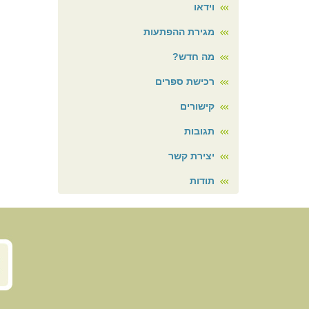
וידאו
מגירת ההפתעות
מה חדש?
רכישת ספרים
קישורים
תגובות
יצירת קשר
תודות