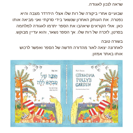
שראה לנכון לאגודה.
שבועיים אחרי ביקורה של רות שלו אצלי הידרדר מצבה והיא
נפטרה. את העותק האחרון שנשאר בידי סרקתי ואני מביאה אותו
כאן. אולי הקוראים שיאהבו את הספר יתרמו לאגודה למלחמה
בסרטן, לזכרה של רות שלו. אך הספר נשאר, והוא עדיין מבוקש.
בשורה טובה
לאחרונה יצאה לאור מהדורה חדשה של הספר ואפשר לרכוש
אותו באתר אמזון.