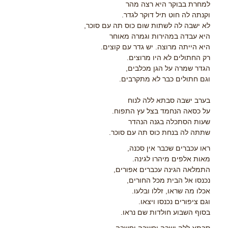
למחרת בבוקר היא רצה מהר
וקנתה לה חוט תיל דוקר לגדר.
לא ישבה לה לשתות שום כוס תה עם סוכר,
היא עבדה במהירות וגמרה מאוחר
היא הייתה מרוצה. יש גדר עם קוצים.
רק החתולים לא היו מרוצים.
הגדר שמרה על הגן מכלבים,
וגם חתולים כבר לא מתקרבים.
בערב ישבה סבתא ללה לנוח
על כסאה הנחמד בצל עץ התפוח.
שעות הסתכלה בגנה הנהדר
שתתה לה בנחת כוס תה עם סוכר.
ראו עכברים שכבר אין סכנה,
מאות אלפים מיהרו לגינה.
התמלאה הגינה עכברים אפורים,
נכנסו אל הבית מכל החורים,
אכלו מה שראו, זללו ובלעו.
וגם ציפורים נכנסו ויצאו.
בסוף השבוע חולדות שם נראו.