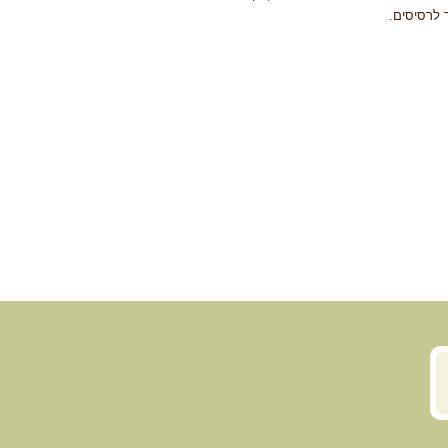
 לרסיסים.