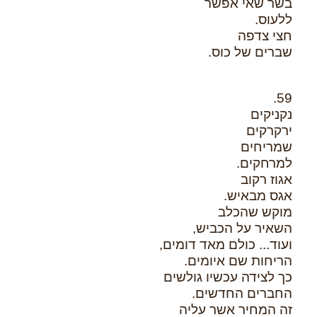
בשר שאי אפשר
ללעוס.
חצי צדפה
שברים של כוס.
59.
נקניקים
ירקרקים
שמריחים
למרחקים.
אגוז רקוב
אגס מבאיש.
מוקש שהכלב
השאיר על הכביש,
ועוד... כולם מאד דומים,
הריחות שם איומים.
כך לצידה עכשיו גולשים
החברים החדשים.
זה המחיר אשר עליה