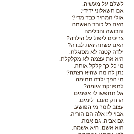
לשלם על מעשיה.
אם תשאלוני ידידי:
אולי המחיר כבד מדי?
האם כל כובד האשמה
והבושה והכלימה
צריכים ליפול על הילדה?
האם עשתה זאת לבדה?
ילדה קטנה לא מסוגלת.
היא את עצמה לא מקלקלת.
מי כל כך קלקל אותה,
נתן לה מה שהיא רצתה?
מי הפך ילדה תמימה
למפונקת איומה?
אל תחפשו לי אשמים
הרחק מעבר לימים.
עצוב לומר מי הפושע.
אבוי לי! אלה הם הוריה.
גם אביה. גם אִמה.
הוא אשם. היא אשמה.