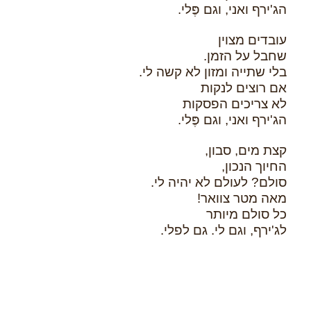
הג'ירף ואני, וגם פֶּלי.
עובדים מצוין
שחבל על הזמן.
בלי שתייה ומזון לא קשה לי.
אם רוצים לנקות
לא צריכים הפסקות
הג'ירף ואני, וגם פֶּלי.
קצת מים, סבון,
החיוך הנכון,
סולם? לעולם לא יהיה לי.
מאה מטר צוואר!
כל סולם מיותר
לג'ירף, וגם לי. גם לפלי.