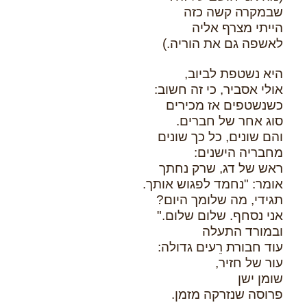
שבמקרה קשה כזה
הייתי מצרף אליה
לאשפה גם את הוריה.)
היא נשטפת לביוב,
אולי אסביר, כי זה חשוב:
כשנשטפים אז מכירים
סוג אחר של חברים.
והם שונים, כל כך שונים
מחבריה הישנים:
ראש של דג, שרק נחתך
אומר: "נחמד לפגוש אותך.
תגידי, מה שלומך היום?
אני נסחף. שלום שלום."
ובמורד התעלה
עוד חבורת רֵעים גדולה:
עור של חזיר,
שומן ישן
פרוסה שנזרקה מזמן.