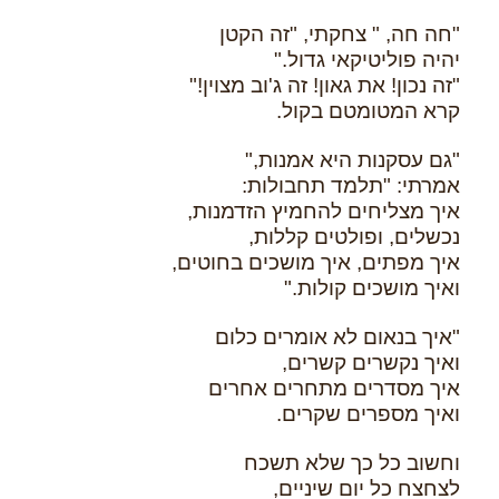
"חה חה, " צחקתי, "זה הקטן
יהיה פוליטיקאי גדול."
"זה נכון! את גאון! זה ג'וב מצוין!"
קרא המטומטם בקול.
"גם עסקנות היא אמנות,"
אמרתי: "תלמד תחבולות:
איך מצליחים להחמיץ הזדמנות,
נכשלים, ופולטים קללות,
איך מפתים, איך מושכים בחוטים,
ואיך מושכים קולות."
"איך בנאום לא אומרים כלום
ואיך נקשרים קשרים,
איך מסדרים מתחרים אחרים
ואיך מספרים שקרים.
וחשוב כל כך שלא תשכח
לצחצח כל יום שיניים,