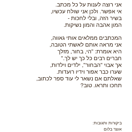
אני רוצה לענות על כל מכתב.
אי אפשר. ולכן אני שולח עכשיו,
בשיר הזה, ובלי לחכות -
המון אהבה והמון נשיקות.
המכתבים ממלאים אותי גאווה,
אני מראה אותם לאשתי הטובה,
היא אומרת: "הי, בחור, מזלך
חברים רבים כל כך יש לך."
אך אבוי "הבחור", ילדים וילדות,
שערו כבר אפור וידיו רועדות.
שאלתם אם נשאר לי עוד ספר לכתוב,
תחכו ותראו. טוב?
ביקורות ותגובות:
אוצר בלום