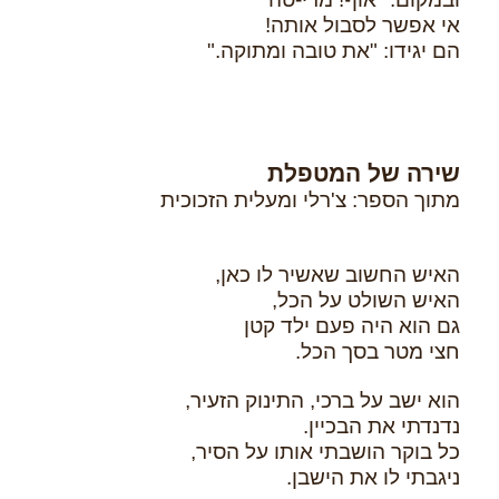
אי אפשר לסבול אותה!
הם יגידו: "את טובה ומתוקה."
שירה של המטפלת
מתוך הספר: צ'רלי ומעלית הזכוכית
האיש החשוב שאשיר לו כאן,
האיש השולט על הכל,
גם הוא היה פעם ילד קטן
חצי מטר בסך הכל.
הוא ישב על ברכי, התינוק הזעיר,
נדנדתי את הבכיין.
כל בוקר הושבתי אותו על הסיר,
ניגבתי לו את הישבן.