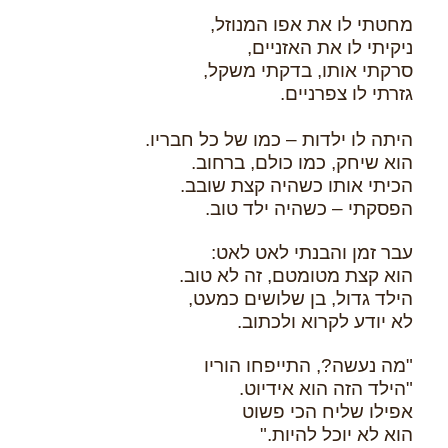
מחטתי לו את אפו המנוזל,
ניקיתי לו את האזניים,
סרקתי אותו, בדקתי משקל,
גזרתי לו צפרניים.
היתה לו ילדות – כמו של כל חבריו.
הוא שיחק, כמו כולם, ברחוב.
הכיתי אותו כשהיה קצת שובב.
הפסקתי – כשהיה ילד טוב.
עבר זמן והבנתי לאט לאט:
הוא קצת מטומטם, זה לא טוב.
הילד גדול, בן שלושים כמעט,
לא יודע לקרוא ולכתוב.
"מה נעשה?, התייפחו הוריו
"הילד הזה הוא אידיוט.
אפילו שליח הכי פשוט
הוא לא יוכל להיות."