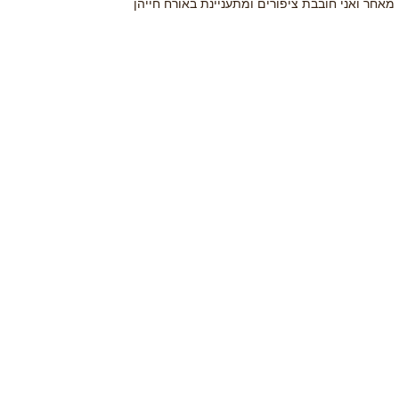
מאחר ואני חובבת ציפורים ומתעניינת באורח חייהן