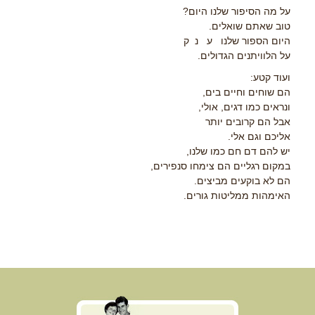
על מה הסיפור שלנו היום?
טוב שאתם שואלים.
היום הספור שלנו ע נ ק
על הלוויתנים הגדולים.
ועוד קטע:
הם שוחים וחיים בים,
ונראים כמו דגים, אולי,
אבל הם קרובים יותר
אליכם וגם אלי.
יש להם דם חם כמו שלנו,
במקום רגליים הם צימחו סנפירים,
הם לא בוקעים מביצים.
האימהות ממליטות גורים.