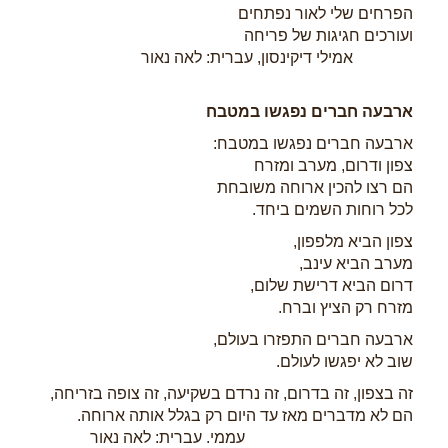
הפרחים שלי לאור נפתחים
ועורכים חגיגות של פריחה
אמילי דיקינסון, עברית: לאה נאור
ארבעה חברים נפגשו במטבח
ארבעה חברים נפגשו במטבח:
צפון ודרום, מערב ומזרח
הם רצו להכין ארוחה משובחת
לכל רוחות השמים ביחד.
צפון הביא מלפפון,
מערב הביא עינב,
דרום הביא דרישת שלום,
מזרח רק הציץ וברח.
ארבעה חברים התפזרו בעולם,
שוב לא יפגשו לעולם.
זה בצפון, זה בדרום, זה נרדם בשקיעה, זה צופה בזריחה,
הם לא מדברים מאז עד היום רק בגלל אותה ארוחה.
עממי. עברית: לאה נאור