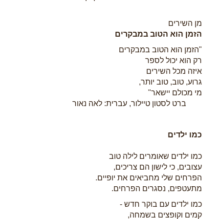
מן השירים
הזמן הוא הטוב במבקרים
"הזמן הוא הטוב במבקרים
רק הוא יכול לספר
איזה מכל השירים
גרוע, טוב, טוב יותר,
מי מכולם יישאר"
ברט לסטון טיילור, עברית: לאה נאור
כמו ילדים
כמו ילדים שאומרים לילה טוב
עצובים, כי לישון הם צריכים,
הפרחים שלי מחביאים את יופיים.
מתעטפים, נסגרים הפרחים.
כמו ילדים עם בוקר חדש -
קמים וקופצים בשמחה,