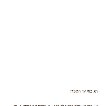
תגובות על הספר: