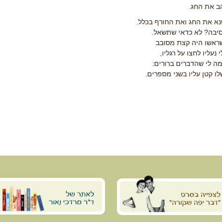
ב את החג.
נא את החג ואת החורף בכלל.
יבה? לא כדאי שתשאל.
שראשו היה קצת מסובב
י נעליו לחצו על רגליו,
מה לי שהדברים ברורים:
ו קטן עליו בשני מספרים.