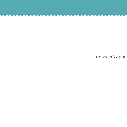
 רותח על מי ששמח.