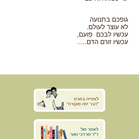
גופכם בתנועה
לא עוצר לעולם.
עכשיו לבכם פועם,
עכשיו זורם הדם.....