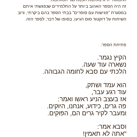
זה היה הספר האהוב ביותר על התלמידים שנפגשתי איתם
במסגרת "פגישות עם סופרים" בבתי הספר בהם ביקרתי, ורוב
השיחות על דוקטור סוס הגיעו, בסופו של דבר, לספר הזה.
פתיחת הספר:
הקיץ נגמר.
נשארה עוד שעה.
הלכתי עם סבא לחומה הגבוהה.
הוא עמד ושתק,
עוד רגע עבר,
אז בעצב הניע ראשו ואמר:
פה גרים, כידוע, אנחנו, היוּקִים.
ומעבר לקיר גרים הם, הפּוּקִים.
וסבא אמר:
"אתה לא תאמין!