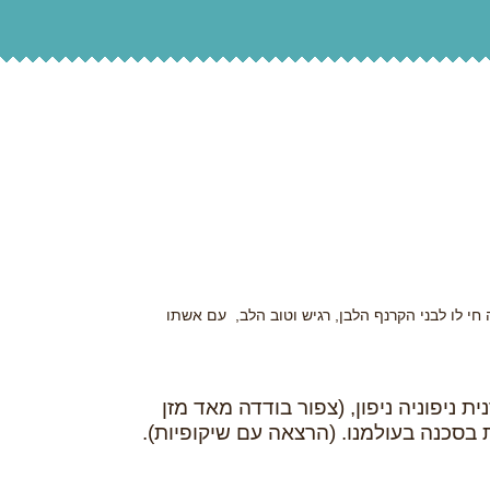
י לו לבני הקרנף הלבן, רגיש וטוב הלב, עם אשתו
 ניפוניה ניפון, (צפור בודדה מאד מזן
 בסכנה בעולמנו. (הרצאה עם שיקופיות).