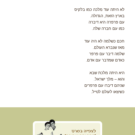
לא היתה עוד מלכה כמו בלקיס
בארץ הזאת, הגדולה.
עם פרפרה היא דיברה
כמו עם חברה שלה.
חכם כשלמה לא היה עוד
מאז שנברא העולם.
שלמה דיבר עם פרפר
כאדם שמדבר עם אדם.
היא היתה מלכת שבא
והוא – מלך ישראל.
שניהם דיברו עם פרפרים
כשיצאו לעולם לטייל.