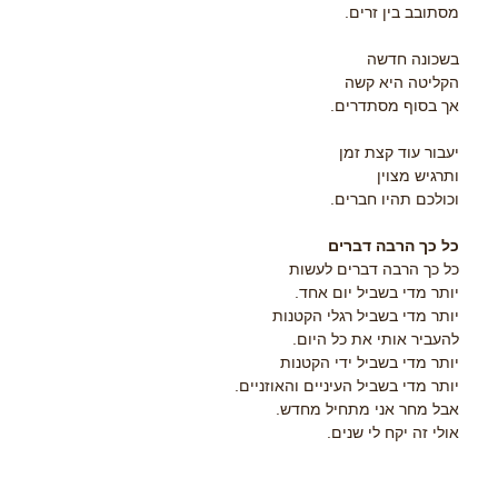
מסתובב בין זרים.
בשכונה חדשה
הקליטה היא קשה
אך בסוף מסתדרים.
יעבור עוד קצת זמן
ותרגיש מצוין
וכולכם תהיו חברים.
כל כך הרבה דברים
כל כך הרבה דברים לעשות
יותר מדי בשביל יום אחד.
יותר מדי בשביל רגלי הקטנות
להעביר אותי את כל היום.
יותר מדי בשביל ידי הקטנות
יותר מדי בשביל העיניים והאוזניים.
אבל מחר אני מתחיל מחדש.
אולי זה יקח לי שנים.