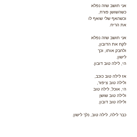
אני חושב שזה נפלא
כשהשושן פורח,
וכשהאף שלי שואף לו
את הריח.
אני חושב שזה נפלא
לקח את הדובון,
ולחבק אותו, וכך
לישון.
הי, לילה טוב דובון.
אז לילה טוב כוכב,
ולילה טוב ציפור,
הי, אוכל, לילה טוב
ולילה טוב שושן
ולילה טוב דובון.
כבר לילה, לילה טוב, נלך לישון.