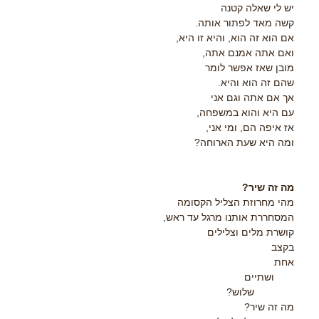
יש לי שאלה קטנה
קשה מאד לפתור אותה.
אם הוא זה הוא, והיא זו היא,
ואם אתה אמנם אתה,
מובן שאז אפשר לומר
שהם זה הוא והיא.
אך אם אתה וגם אני
עם היא והוא במשפחה,
אז איפה הם, ומי אני,
ומה היא שעת הארוחה?
מה זה שיר?
מהי מחרוזת הצליל הקסומה
המסחררת אותנו מרגל עד ראש,
קושרת מלים וצלילים
בקצב
אחת
ושתיים
שלוש?
מה זה שיר?