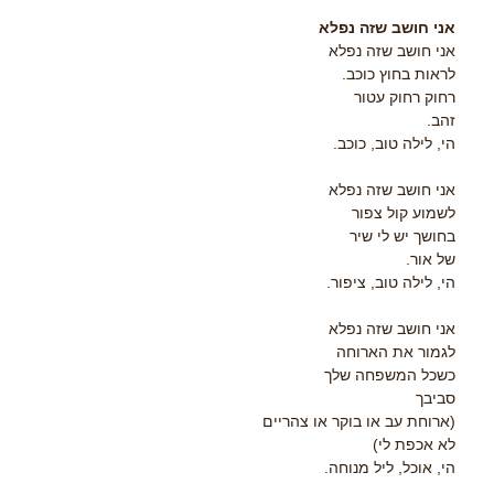
אני חושב שזה נפלא
אני חושב שזה נפלא
לראות בחוץ כוכב.
רחוק רחוק עטור
זהב.
הי, לילה טוב, כוכב.
אני חושב שזה נפלא
לשמוע קול צפור
בחושך יש לי שיר
של אור.
הי, לילה טוב, ציפור.
אני חושב שזה נפלא
לגמור את הארוחה
כשכל המשפחה שלך
סביבך
(ארוחת עב או בוקר או צהריים
לא אכפת לי)
הי, אוכל, ליל מנוחה.