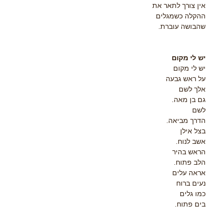
אין צורך לתאר את
ההקלה כשמגלים
שהבושה עוברת.
יש לי מקום
יש לי מקום
על ראש גבעה
אלך לשם
גם בן מאה.
לשם
הדרך מביאה.
בצל אילן
אשב לנוח.
הראש בהיר
הלב פתוח.
אראה עלים
נעים ברוח
כמו גלים
בים פתוח.