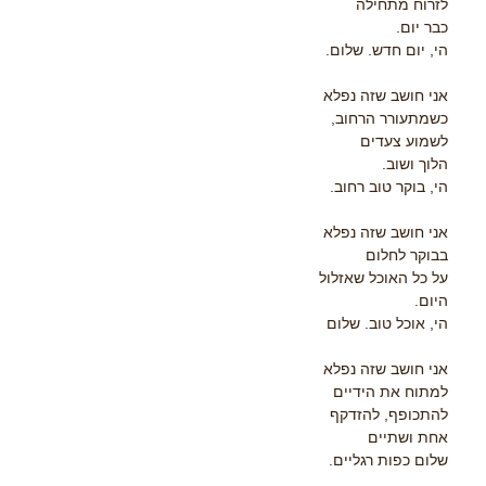
לזרוח מתחילה
כבר יום.
הי, יום חדש. שלום.
אני חושב שזה נפלא
כשמתעורר הרחוב,
לשמוע צעדים
הלוך ושוב.
הי, בוקר טוב רחוב.
אני חושב שזה נפלא
בבוקר לחלום
על כל האוכל שאזלול
היום.
הי, אוכל טוב. שלום
אני חושב שזה נפלא
למתוח את הידיים
להתכופף, להזדקף
אחת ושתיים
שלום כפות רגליים.