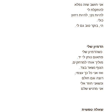
אני חושב שזה נפלא
להתקלח לי
להיות נקי, להיות רחוץ
כולי.
הי, בוקר טוב גם לי.
הדמיון שלי
כשהדמיון שלי
פתאום נותן לי יד.
מוליך אותי למרחקים,
הגוף נשאר בצד.
ואז אני כל כך עצמי,
רוצה וגם חולם
וכשאני חוזר אלי
אני מרגיש שלם
שאלה טפשית