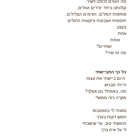
מה הגורם לכולנו לשיר,
קולותנו ביחד יורדים ועולים,
סוחפות המלים, וזורמים הצלילים,
תופפות אצבעות ורוקעות הרגלים
בקצב
אחת
ואחת
ושתיים?
מה זה שיר?
כל כך התביישתי
היום ביישתי את עצמי.
הייתי מבויש.
מה, באמת? גם אצלך?
מקרה כזה ממש?
נסעתי לי באוטובוס
חמש דקות בערך.
הרגשתי טוב, עד שישבתי
לי על איזו ברך.