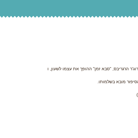
'ר הרגריבס, "סבא זמן" ההופך את עצמו לשעון, ו
הסיפור מובא בשלמותו.
)