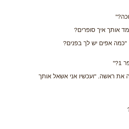
כה?"
ד אותך איך סופרים?
"כמה אפים יש לך בפנים?
?"
ה את ראשה. "ועכשיו אני אשאל אותך