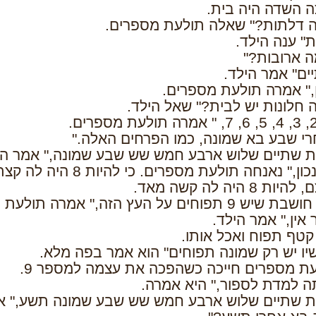
 השדה היה בית.
 דלתות?" שאלה תולעת מספרים.
" ענה הילד.
ה ארובות?"
ים" אמר הילד.
ן," אמרה תולעת מספרים.
 חלונות יש לבית?" שאל הילד.
רי שבע בא שמונה, כמו הפרחים האלה."
 שתיים שלוש ארבע חמש שש שבע שמונה," אמר הי
ון," נאנחה תולעת מספרים. כי להיות 8 היה לה קצת קשה.
ות 8 היה לה קשה מאד.
ש 9 תפוחים על העץ הזה," אמרה תולעת מספרים.
 אין," אמר הילד.
קטף תפוח ואכל אותו.
יו יש רק שמונה תפוחים" הוא אמר בפה מלא.
ת מספרים חייכה כשהפכה את עצמה למספר 9.
ה למדת לספור," היא אמרה.
 שתיים שלוש ארבע חמש שש שבע שמונה תשע," אמ