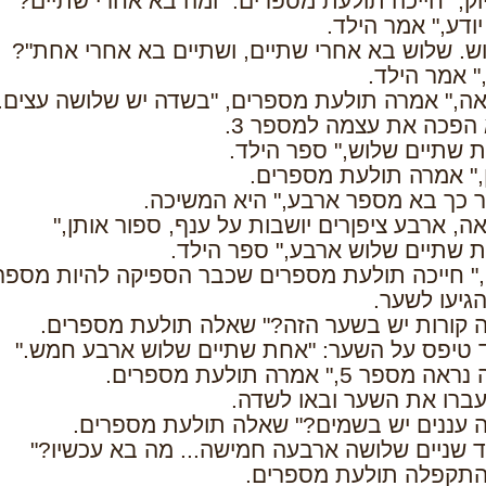
וק," חייכה תולעת מספרים. "ומה בא אחרי שתיים?"
יודע," אמר הילד.
ש. שלוש בא אחרי שתיים, ושתיים בא אחרי אחת"?
" אמר הילד.
ה," אמרה תולעת מספרים, "בשדה יש שלושה עצים.
 הפכה את עצמה למספר 3.
 שתיים שלוש," ספר הילד.
ן," אמרה תולעת מספרים.
 כך בא מספר ארבע," היא המשיכה.
ה, ארבע ציפןרים יושבות על ענף, ספור אותן,"
 שתיים שלוש ארבע," ספר הילד.
י," חייכה תולעת מספרים שכבר הספיקה להיות מספר 4
גיעו לשער.
 קורות יש בשער הזה?" שאלה תולעת מספרים.
 טיפס על השער: "אחת שתיים שלוש ארבע חמש."
ה מספר 5," אמרה תולעת מספרים.
ברו את השער ובאו לשדה.
 עננים יש בשמים?" שאלה תולעת מספרים.
 שניים שלושה ארבעה חמישה... מה בא עכשיו?"