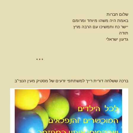
שלום חברות
באמת היה משהו מיוחד ומרומם
יישר כח ותמשיכו עם הרבה מרץ
תודה
גדעון ישראלי
* * *
ברכה ששלחה דורית רייך למשתתפי זרעים של מסטיק מעין הנצי"ב