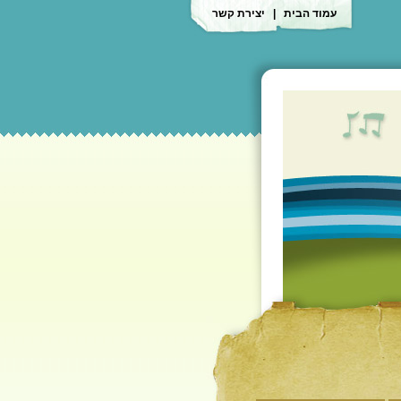
עמוד הבית
|
יצירת קשר