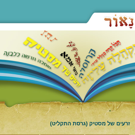
זרעים של מסטיק (גרסת התקליט)