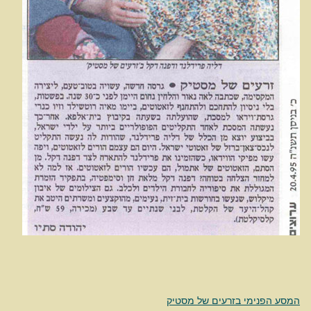
המסע הפנימי בזרעים של מסטיק