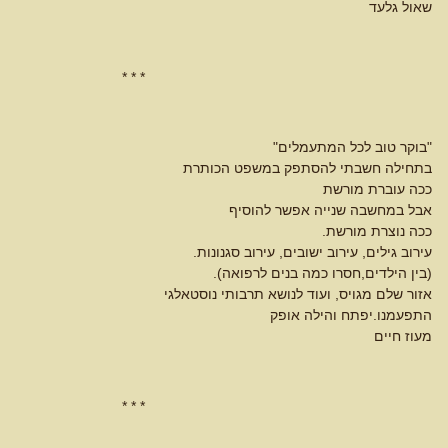
שאול גלעד
* * *
"בוקר טוב לכל המתעמלים"
בתחילה חשבתי להסתפק במשפט הכותרת
ככה עוברת מורשת
אבל במחשבה שנייה אפשר להוסיף
ככה נוצרת מורשת.
עירוב גילים, עירוב ישובים, עירוב סגנונות.
(בין הילדים,חסרו כמה בנים לרפואה).
אזור שלם מגויס, ועוד לנושא תרבותי נוסטאלגי
התפעמנו.יפתח והילה אופק
מעוז חיים
* * *