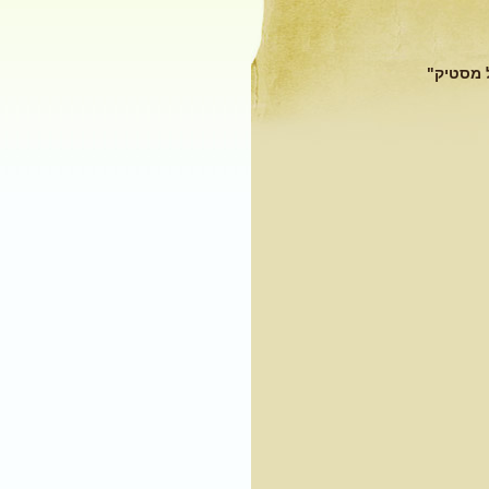
ל מסטיק"