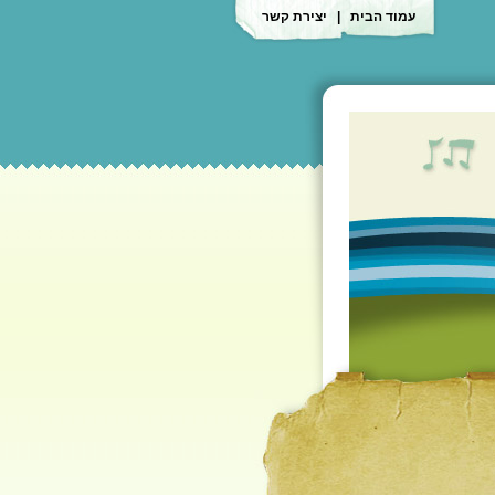
עמוד הבית
|
יצירת קשר