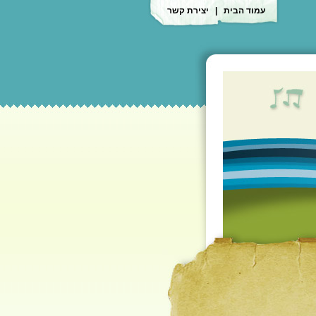
עמוד הבית
|
יצירת קשר