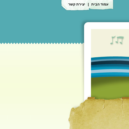
עמוד הבית
|
יצירת קשר