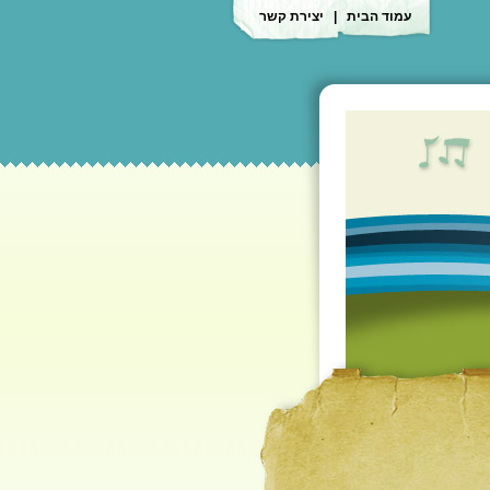
עמוד הבית
|
יצירת קשר