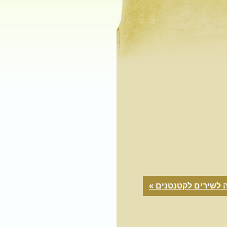
 לשירים לקטנטנים »