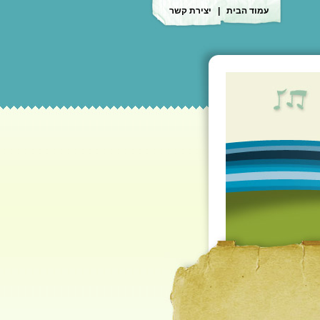
עמוד הבית
|
יצירת קשר