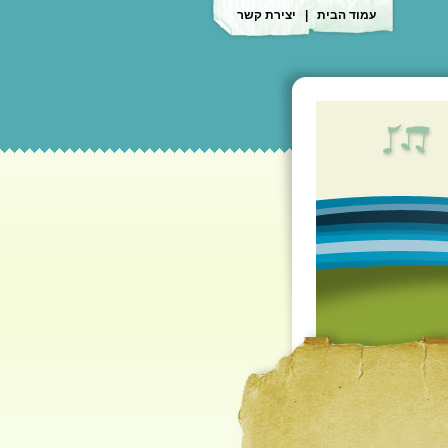
עמוד הבית
|
יצירת קשר