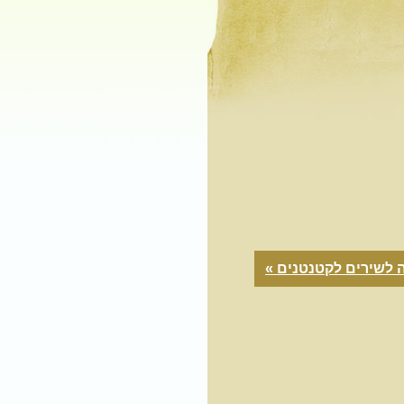
 לשירים לקטנטנים »