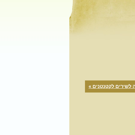
 לשירים לקטנטנים »