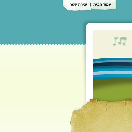
עמוד הבית
|
יצירת קשר