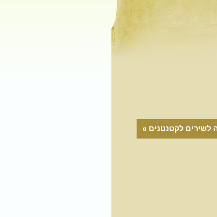
 לשירים לקטנטנים »