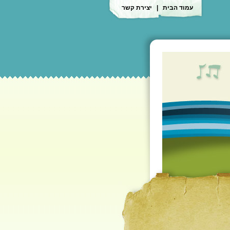
עמוד הבית
|
יצירת קשר