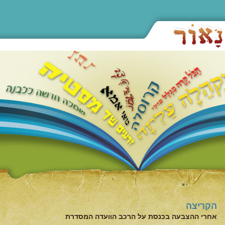
הקריצה
אחרי ההצבעה בכנסת על הרכב הוועדה המסדרת