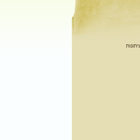
יתונות