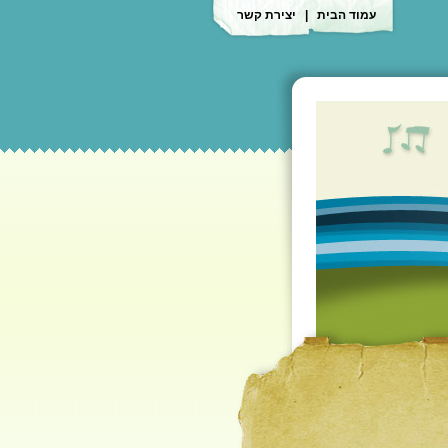
עמוד הבית
|
יצירת קשר