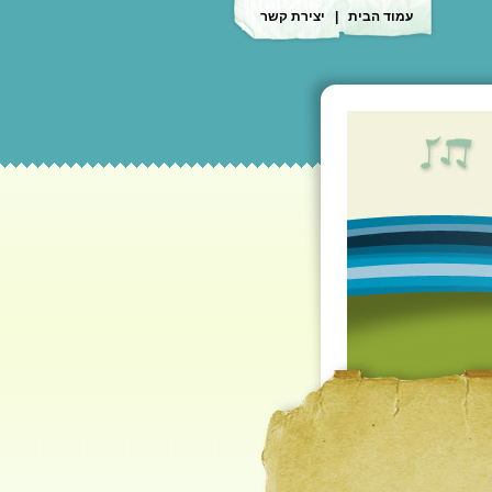
עמוד הבית
|
יצירת קשר