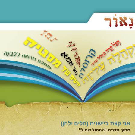
אני קצת ביישנית (מלים ולחן)
מתוך תכנית "החתול שמיל"