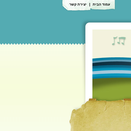
עמוד הבית
|
יצירת קשר