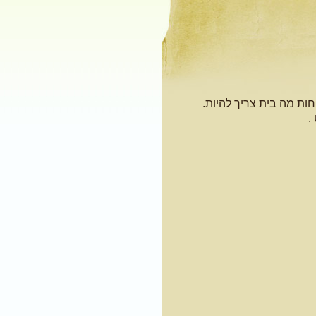
פחות מה בית צריך להיות.
.