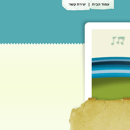
עמוד הבית
|
יצירת קשר