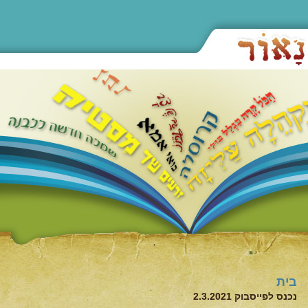
בית
נכנס לפייסבוק 2.3.2021