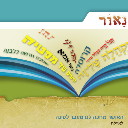
האושר מחכה לנו מעבר לפינה
לאיילת