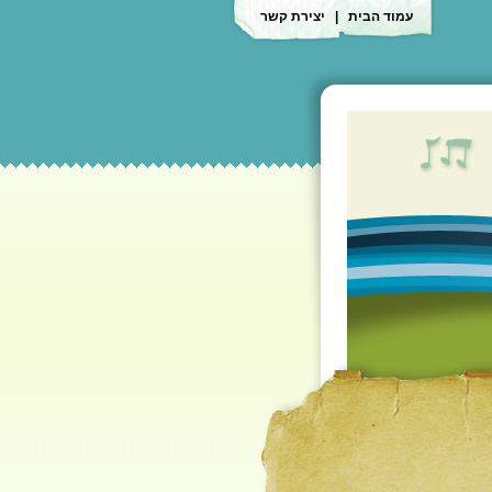
עמוד הבית
|
יצירת קשר