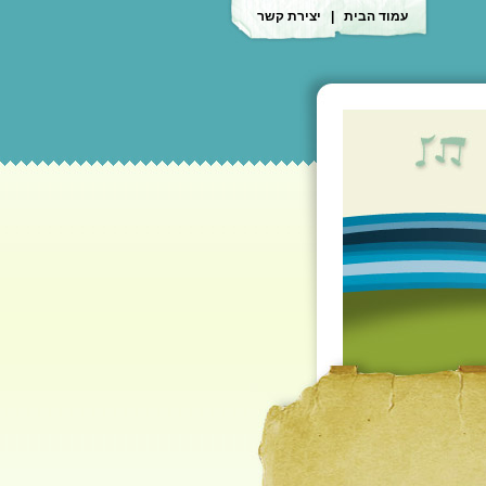
עמוד הבית
|
יצירת קשר