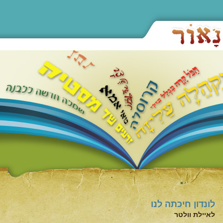
לונדון חיכתה לנו
לאיילת וולטר